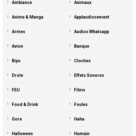
Ambiance
Animaux
Anime & Manga
Applaudissement
Armes
Audios Whatsapp
Avion
Banque
Bips
Cloches
Drole
Effets Sonores
FEU
Films
Food & Drink
Foules
Gore
Haha
Halloween
Humain