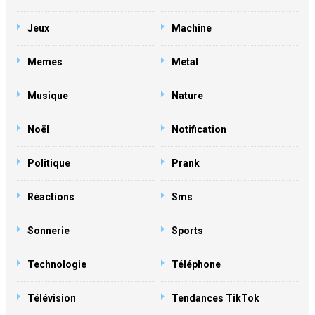
Jeux
Machine
Memes
Metal
Musique
Nature
Noël
Notification
Politique
Prank
Réactions
Sms
Sonnerie
Sports
Technologie
Téléphone
Télévision
Tendances TikTok