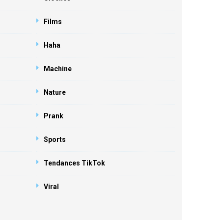
Films
Haha
Machine
Nature
Prank
Sports
Tendances TikTok
Viral