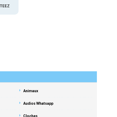
ATEEZ
Animaux
Audios Whatsapp
Cloches