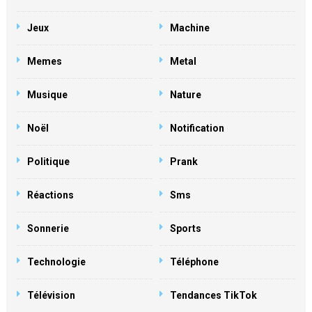
Jeux
Machine
Memes
Metal
Musique
Nature
Noël
Notification
Politique
Prank
Réactions
Sms
Sonnerie
Sports
Technologie
Téléphone
Télévision
Tendances TikTok