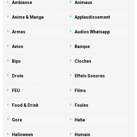
Ambiance
Animaux
Anime & Manga
Applaudissement
Armes
Audios Whatsapp
Avion
Banque
Bips
Cloches
Drole
Effets Sonores
FEU
Films
Food & Drink
Foules
Gore
Haha
Halloween
Humain