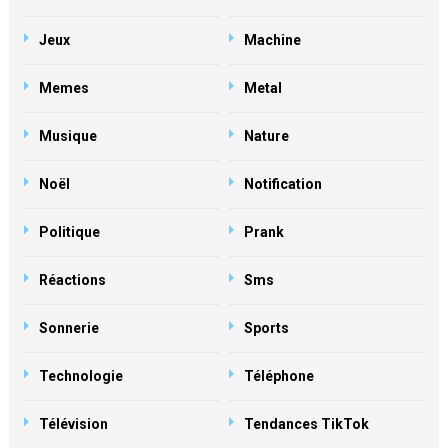
Jeux
Machine
Memes
Metal
Musique
Nature
Noël
Notification
Politique
Prank
Réactions
Sms
Sonnerie
Sports
Technologie
Téléphone
Télévision
Tendances TikTok