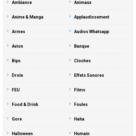
Ambiance
Animaux
Anime & Manga
Applaudissement
Armes
Audios Whatsapp
Avion
Banque
Bips
Cloches
Drole
Effets Sonores
FEU
Films
Food & Drink
Foules
Gore
Haha
Halloween
Humain