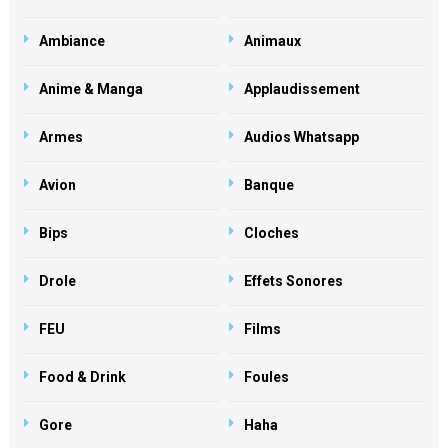
Ambiance
Animaux
Anime & Manga
Applaudissement
Armes
Audios Whatsapp
Avion
Banque
Bips
Cloches
Drole
Effets Sonores
FEU
Films
Food & Drink
Foules
Gore
Haha