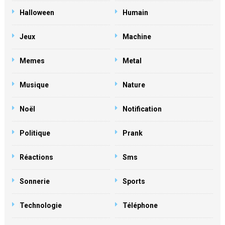
Halloween
Humain
Jeux
Machine
Memes
Metal
Musique
Nature
Noël
Notification
Politique
Prank
Réactions
Sms
Sonnerie
Sports
Technologie
Téléphone