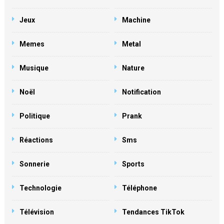
Jeux
Machine
Memes
Metal
Musique
Nature
Noël
Notification
Politique
Prank
Réactions
Sms
Sonnerie
Sports
Technologie
Téléphone
Télévision
Tendances TikTok