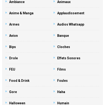
Ambiance
Animaux
Anime & Manga
Applaudissement
Armes
Audios Whatsapp
Avion
Banque
Bips
Cloches
Drole
Effets Sonores
FEU
Films
Food & Drink
Foules
Gore
Haha
Halloween
Humain