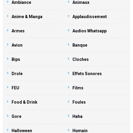
Ambiance
Animaux
Anime & Manga
Applaudissement
Armes
Audios Whatsapp
Avion
Banque
Bips
Cloches
Drole
Effets Sonores
FEU
Films
Food & Drink
Foules
Gore
Haha
Halloween
Humain