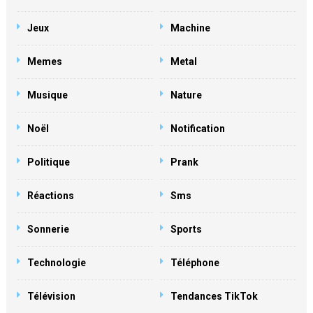
Jeux
Machine
Memes
Metal
Musique
Nature
Noël
Notification
Politique
Prank
Réactions
Sms
Sonnerie
Sports
Technologie
Téléphone
Télévision
Tendances TikTok