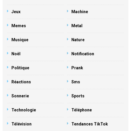
Jeux
Machine
Memes
Metal
Musique
Nature
Noël
Notification
Politique
Prank
Réactions
Sms
Sonnerie
Sports
Technologie
Téléphone
Télévision
Tendances TikTok