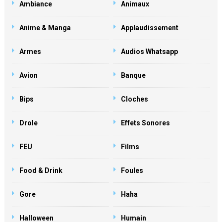
Ambiance
Animaux
Anime & Manga
Applaudissement
Armes
Audios Whatsapp
Avion
Banque
Bips
Cloches
Drole
Effets Sonores
FEU
Films
Food & Drink
Foules
Gore
Haha
Halloween
Humain