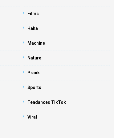
Films
Haha
Machine
Nature
Prank
Sports
Tendances TikTok
Viral