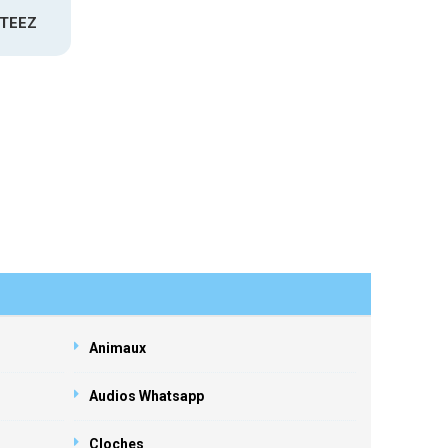
ATEEZ
Animaux
Audios Whatsapp
Cloches