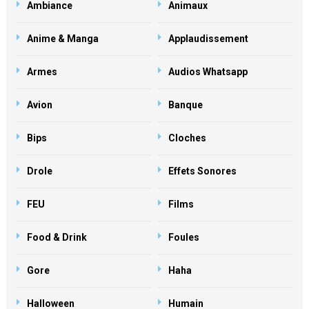
Ambiance
Animaux
Anime & Manga
Applaudissement
Armes
Audios Whatsapp
Avion
Banque
Bips
Cloches
Drole
Effets Sonores
FEU
Films
Food & Drink
Foules
Gore
Haha
Halloween
Humain