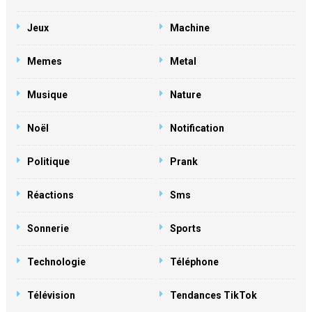
Jeux
Machine
Memes
Metal
Musique
Nature
Noël
Notification
Politique
Prank
Réactions
Sms
Sonnerie
Sports
Technologie
Téléphone
Télévision
Tendances TikTok