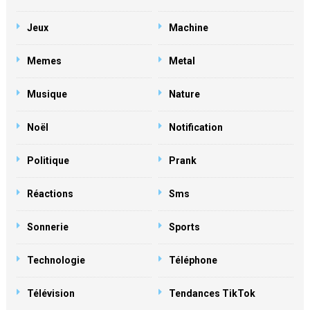
Jeux
Machine
Memes
Metal
Musique
Nature
Noël
Notification
Politique
Prank
Réactions
Sms
Sonnerie
Sports
Technologie
Téléphone
Télévision
Tendances TikTok