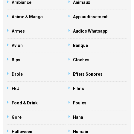
Ambiance
Animaux
Anime & Manga
Applaudissement
Armes
Audios Whatsapp
Avion
Banque
Bips
Cloches
Drole
Effets Sonores
FEU
Films
Food & Drink
Foules
Gore
Haha
Halloween
Humain