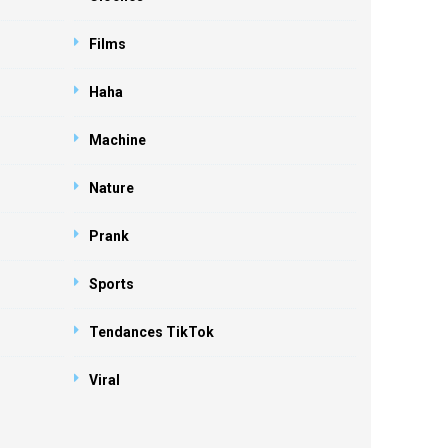
Films
Haha
Machine
Nature
Prank
Sports
Tendances TikTok
Viral