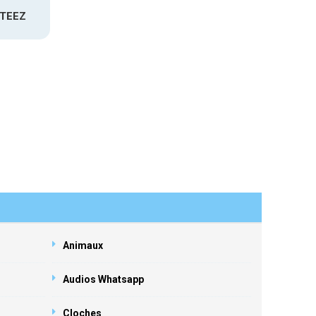
ATEEZ
Animaux
Audios Whatsapp
Cloches