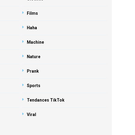
Films
Haha
Machine
Nature
Prank
Sports
Tendances TikTok
Viral