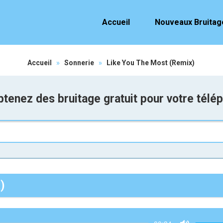
Accueil
Nouveaux Bruitag
Accueil
»
Sonnerie
»
Like You The Most (Remix)
tenez des bruitage gratuit pour votre télé
)