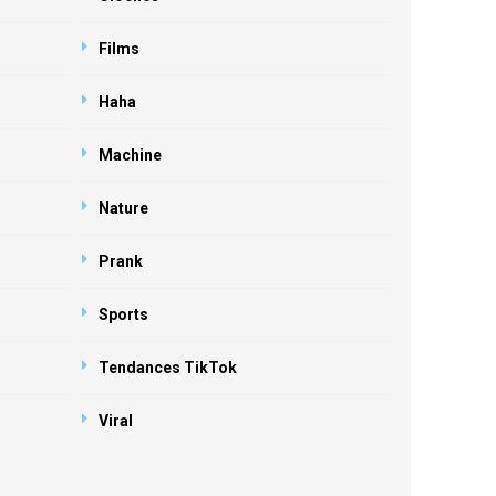
Films
Haha
Machine
Nature
Prank
Sports
Tendances TikTok
Viral