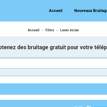
Accueil
Nouveaux Bruitag
Accueil
»
Films
»
Lever écran
tenez des bruitage gratuit pour votre télé