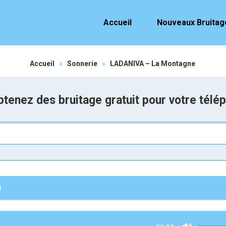
Accueil
Nouveaux Bruitag
Accueil
»
Sonnerie
»
LADANIVA – La Montagne
tenez des bruitage gratuit pour votre télé
e