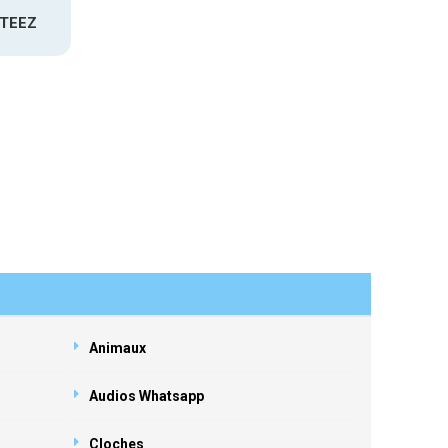
ATEEZ
Animaux
Audios Whatsapp
Cloches