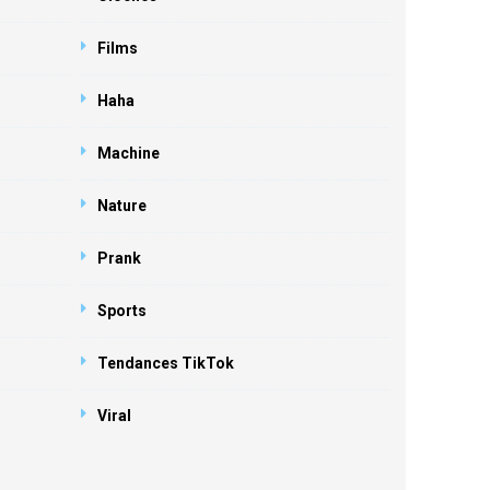
Films
Haha
Machine
Nature
Prank
Sports
Tendances TikTok
Viral