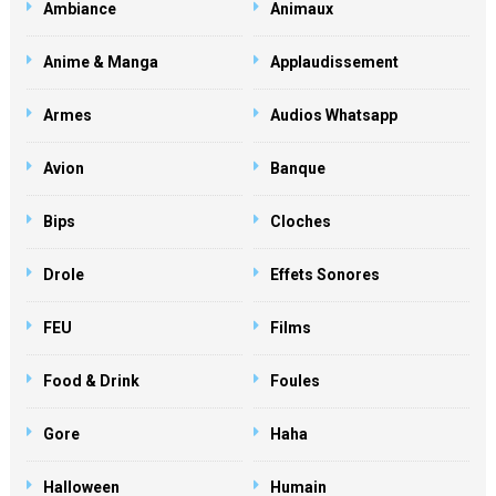
Ambiance
Animaux
Anime & Manga
Applaudissement
Armes
Audios Whatsapp
Avion
Banque
Bips
Cloches
Drole
Effets Sonores
FEU
Films
Food & Drink
Foules
Gore
Haha
Halloween
Humain