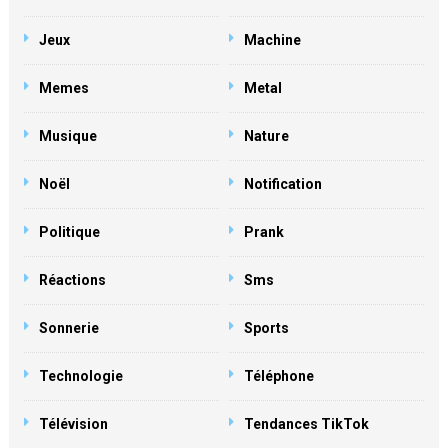
Jeux
Machine
Memes
Metal
Musique
Nature
Noël
Notification
Politique
Prank
Réactions
Sms
Sonnerie
Sports
Technologie
Téléphone
Télévision
Tendances TikTok