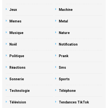
Jeux
Machine
Memes
Metal
Musique
Nature
Noël
Notification
Politique
Prank
Réactions
Sms
Sonnerie
Sports
Technologie
Téléphone
Télévision
Tendances TikTok