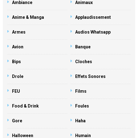
Ambiance
Animaux
Anime & Manga
Applaudissement
Armes
Audios Whatsapp
Avion
Banque
Bips
Cloches
Drole
Effets Sonores
FEU
Films
Food & Drink
Foules
Gore
Haha
Halloween
Humain