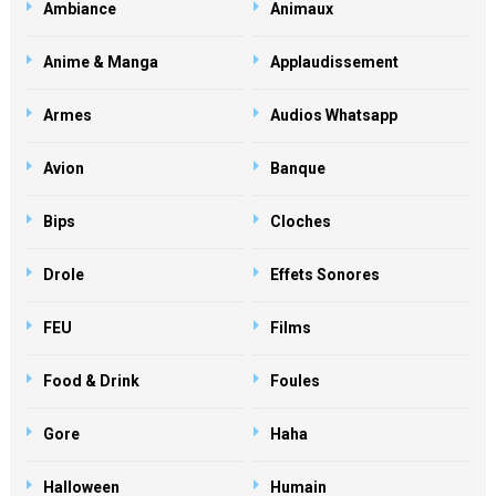
Ambiance
Animaux
Anime & Manga
Applaudissement
Armes
Audios Whatsapp
Avion
Banque
Bips
Cloches
Drole
Effets Sonores
FEU
Films
Food & Drink
Foules
Gore
Haha
Halloween
Humain