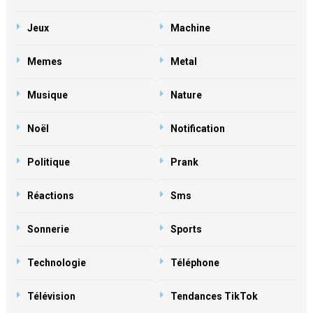
Jeux
Machine
Memes
Metal
Musique
Nature
Noël
Notification
Politique
Prank
Réactions
Sms
Sonnerie
Sports
Technologie
Téléphone
Télévision
Tendances TikTok