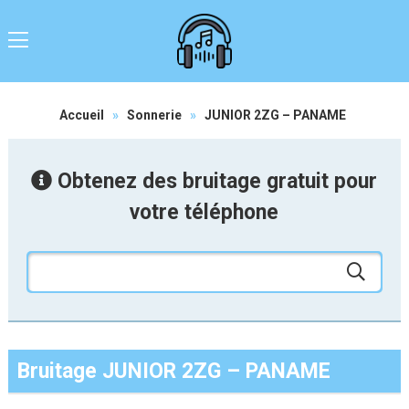
Accueil
»
Sonnerie
»
JUNIOR 2ZG – PANAME
Obtenez des bruitage gratuit pour
votre téléphone
Bruitage JUNIOR 2ZG – PANAME