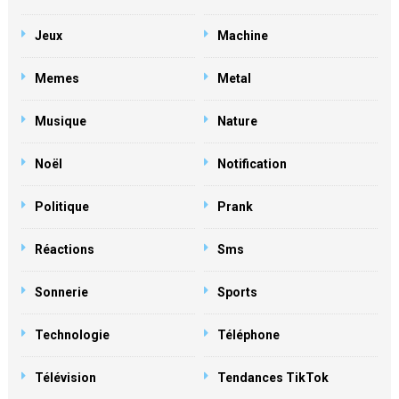
Jeux
Machine
Memes
Metal
Musique
Nature
Noël
Notification
Politique
Prank
Réactions
Sms
Sonnerie
Sports
Technologie
Téléphone
Télévision
Tendances TikTok