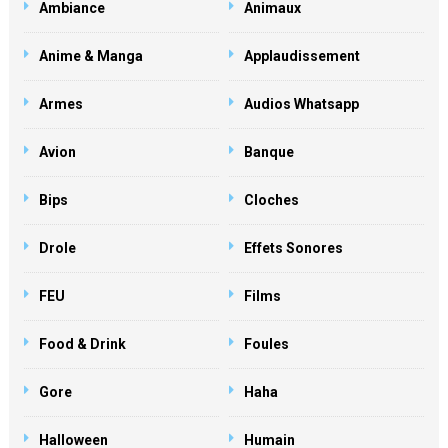
Ambiance
Animaux
Anime & Manga
Applaudissement
Armes
Audios Whatsapp
Avion
Banque
Bips
Cloches
Drole
Effets Sonores
FEU
Films
Food & Drink
Foules
Gore
Haha
Halloween
Humain