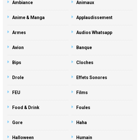
Ambiance
Animaux
Anime & Manga
Applaudissement
Armes
Audios Whatsapp
Avion
Banque
Bips
Cloches
Drole
Effets Sonores
FEU
Films
Food & Drink
Foules
Gore
Haha
Halloween
Humain