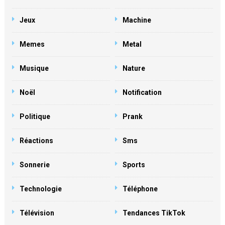
Jeux
Machine
Memes
Metal
Musique
Nature
Noël
Notification
Politique
Prank
Réactions
Sms
Sonnerie
Sports
Technologie
Téléphone
Télévision
Tendances TikTok