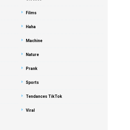
Films
Haha
Machine
Nature
Prank
Sports
Tendances TikTok
Viral