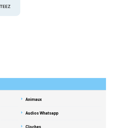
ATEEZ
Animaux
Audios Whatsapp
Cloches