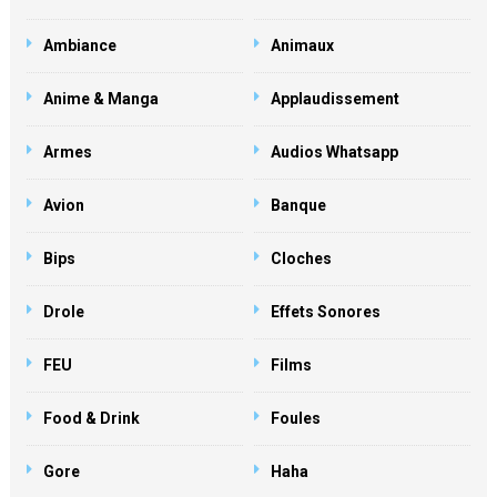
Ambiance
Animaux
Anime & Manga
Applaudissement
Armes
Audios Whatsapp
Avion
Banque
Bips
Cloches
Drole
Effets Sonores
FEU
Films
Food & Drink
Foules
Gore
Haha