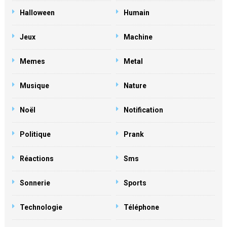
Halloween
Humain
Jeux
Machine
Memes
Metal
Musique
Nature
Noël
Notification
Politique
Prank
Réactions
Sms
Sonnerie
Sports
Technologie
Téléphone