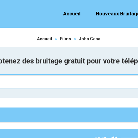
Accueil
Nouveaux Bruitag
Accueil
»
Films
»
John Cena
tenez des bruitage gratuit pour votre télé