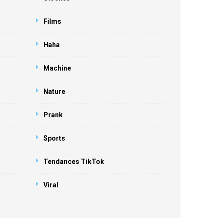
Films
Haha
Machine
Nature
Prank
Sports
Tendances TikTok
Viral