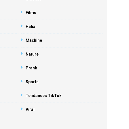
Films
Haha
Machine
Nature
Prank
Sports
Tendances TikTok
Viral