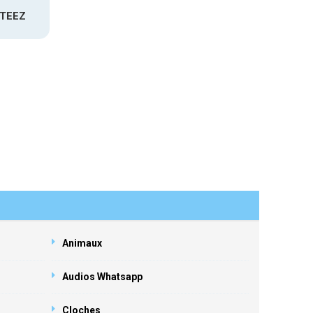
ATEEZ
Animaux
Audios Whatsapp
Cloches