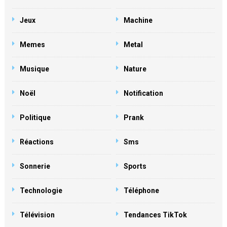
Jeux
Machine
Memes
Metal
Musique
Nature
Noël
Notification
Politique
Prank
Réactions
Sms
Sonnerie
Sports
Technologie
Téléphone
Télévision
Tendances TikTok