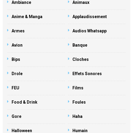
Ambiance
Animaux
Anime & Manga
Applaudissement
Armes
Audios Whatsapp
Avion
Banque
Bips
Cloches
Drole
Effets Sonores
FEU
Films
Food & Drink
Foules
Gore
Haha
Halloween
Humain