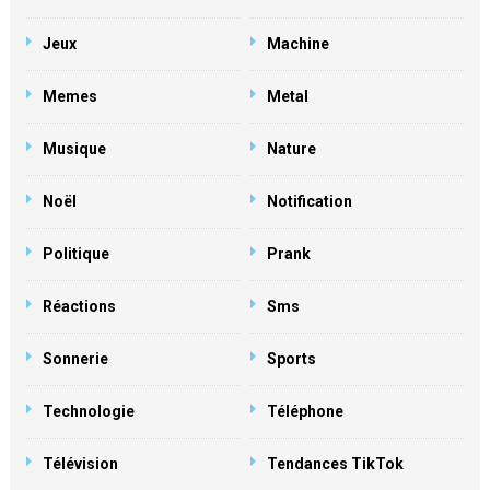
Jeux
Machine
Memes
Metal
Musique
Nature
Noël
Notification
Politique
Prank
Réactions
Sms
Sonnerie
Sports
Technologie
Téléphone
Télévision
Tendances TikTok