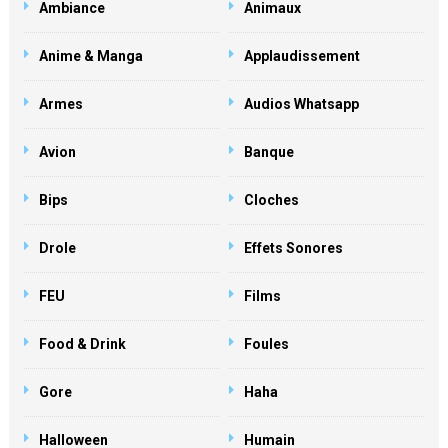
Ambiance
Animaux
Anime & Manga
Applaudissement
Armes
Audios Whatsapp
Avion
Banque
Bips
Cloches
Drole
Effets Sonores
FEU
Films
Food & Drink
Foules
Gore
Haha
Halloween
Humain