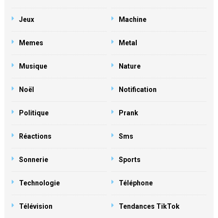
Jeux
Machine
Memes
Metal
Musique
Nature
Noël
Notification
Politique
Prank
Réactions
Sms
Sonnerie
Sports
Technologie
Téléphone
Télévision
Tendances TikTok