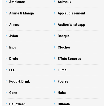
Ambiance
Animaux
Anime & Manga
Applaudissement
Armes
Audios Whatsapp
Avion
Banque
Bips
Cloches
Drole
Effets Sonores
FEU
Films
Food & Drink
Foules
Gore
Haha
Halloween
Humain