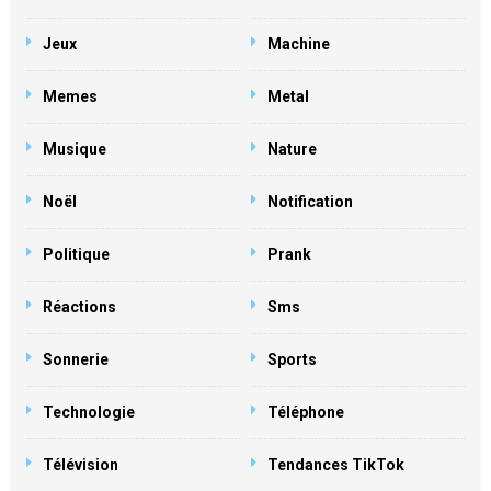
Jeux
Machine
Memes
Metal
Musique
Nature
Noël
Notification
Politique
Prank
Réactions
Sms
Sonnerie
Sports
Technologie
Téléphone
Télévision
Tendances TikTok