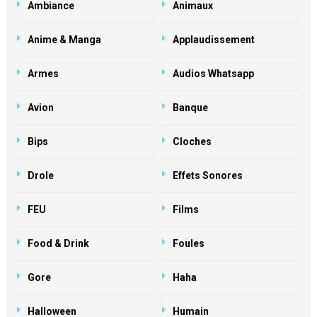
Ambiance
Animaux
Anime & Manga
Applaudissement
Armes
Audios Whatsapp
Avion
Banque
Bips
Cloches
Drole
Effets Sonores
FEU
Films
Food & Drink
Foules
Gore
Haha
Halloween
Humain