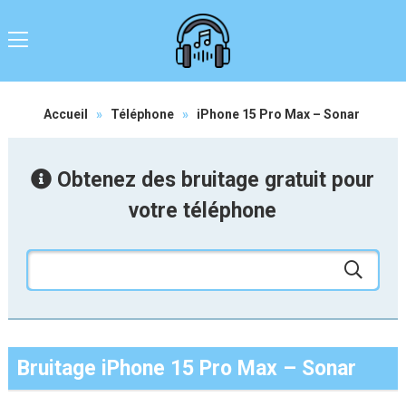
Accueil
»
Téléphone
»
iPhone 15 Pro Max – Sonar
Obtenez des bruitage gratuit pour
votre téléphone
Bruitage iPhone 15 Pro Max – Sonar