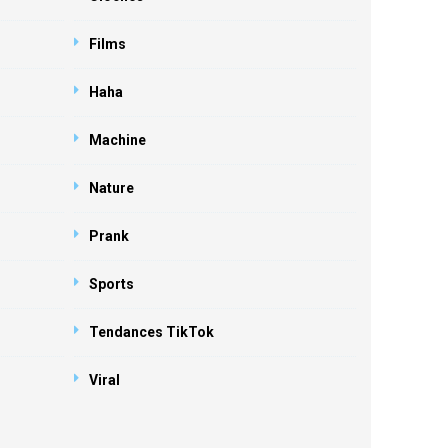
Films
Haha
Machine
Nature
Prank
Sports
Tendances TikTok
Viral