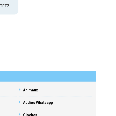
ATEEZ
Animaux
Audios Whatsapp
Cloches