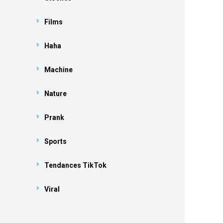
Films
Haha
Machine
Nature
Prank
Sports
Tendances TikTok
Viral