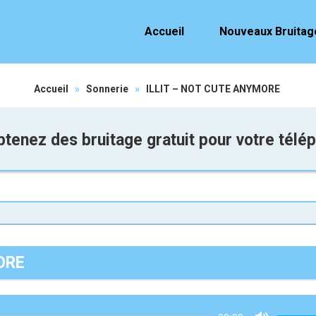
Accueil
Nouveaux Bruitag
Accueil
»
Sonnerie
»
ILLIT – NOT CUTE ANYMORE
tenez des bruitage gratuit pour votre télé
ORE