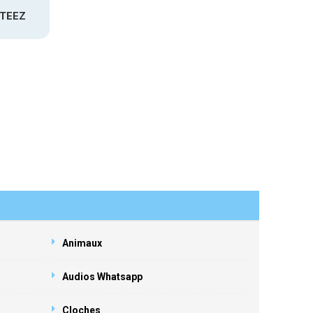
ATEEZ
Animaux
Audios Whatsapp
Cloches