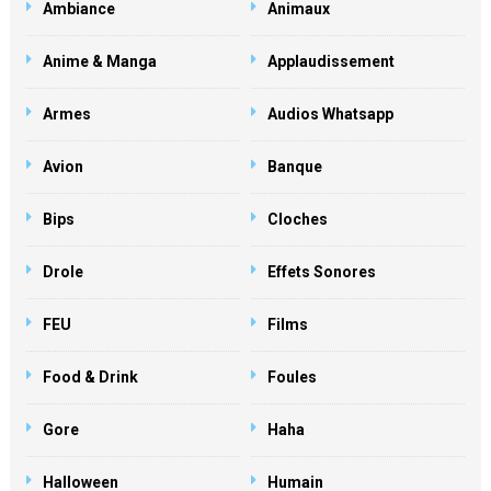
Ambiance
Animaux
Anime & Manga
Applaudissement
Armes
Audios Whatsapp
Avion
Banque
Bips
Cloches
Drole
Effets Sonores
FEU
Films
Food & Drink
Foules
Gore
Haha
Halloween
Humain