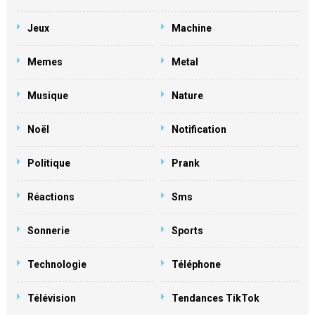
Jeux
Machine
Memes
Metal
Musique
Nature
Noël
Notification
Politique
Prank
Réactions
Sms
Sonnerie
Sports
Technologie
Téléphone
Télévision
Tendances TikTok