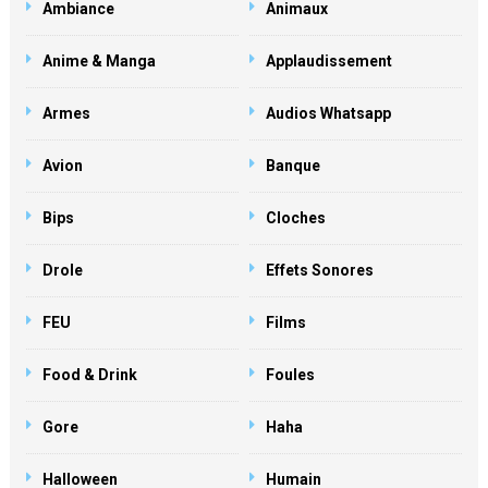
Ambiance
Animaux
Anime & Manga
Applaudissement
Armes
Audios Whatsapp
Avion
Banque
Bips
Cloches
Drole
Effets Sonores
FEU
Films
Food & Drink
Foules
Gore
Haha
Halloween
Humain