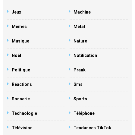
Jeux
Machine
Memes
Metal
Musique
Nature
Noël
Notification
Politique
Prank
Réactions
Sms
Sonnerie
Sports
Technologie
Téléphone
Télévision
Tendances TikTok