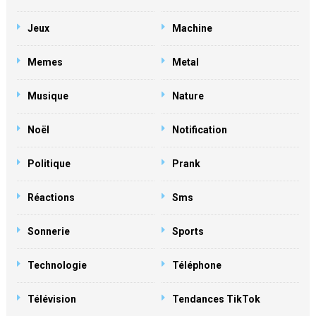
Jeux
Machine
Memes
Metal
Musique
Nature
Noël
Notification
Politique
Prank
Réactions
Sms
Sonnerie
Sports
Technologie
Téléphone
Télévision
Tendances TikTok