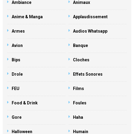
Ambiance
Animaux
Anime & Manga
Applaudissement
Armes
Audios Whatsapp
Avion
Banque
Bips
Cloches
Drole
Effets Sonores
FEU
Films
Food & Drink
Foules
Gore
Haha
Halloween
Humain