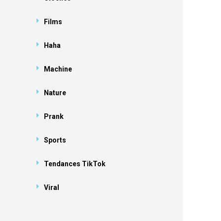
Films
Haha
Machine
Nature
Prank
Sports
Tendances TikTok
Viral