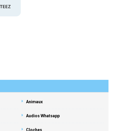
ATEEZ
Animaux
Audios Whatsapp
Cloches