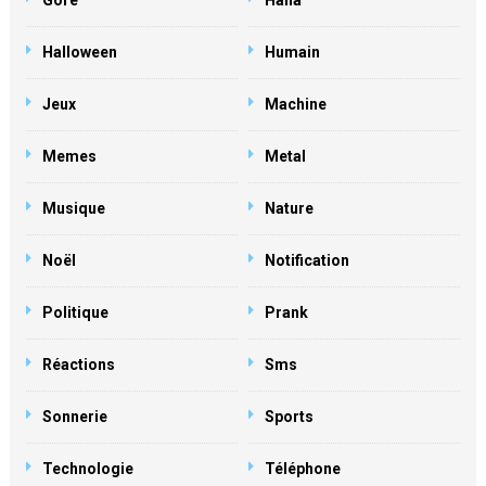
Gore
Haha
Halloween
Humain
Jeux
Machine
Memes
Metal
Musique
Nature
Noël
Notification
Politique
Prank
Réactions
Sms
Sonnerie
Sports
Technologie
Téléphone