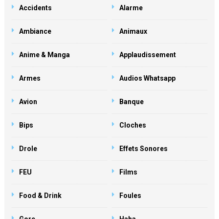
Accidents
Alarme
Ambiance
Animaux
Anime & Manga
Applaudissement
Armes
Audios Whatsapp
Avion
Banque
Bips
Cloches
Drole
Effets Sonores
FEU
Films
Food & Drink
Foules