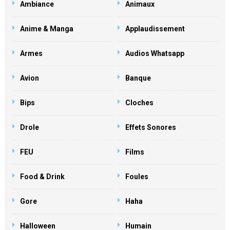
Ambiance
Animaux
Anime & Manga
Applaudissement
Armes
Audios Whatsapp
Avion
Banque
Bips
Cloches
Drole
Effets Sonores
FEU
Films
Food & Drink
Foules
Gore
Haha
Halloween
Humain