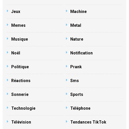
Jeux
Machine
Memes
Metal
Musique
Nature
Noël
Notification
Politique
Prank
Réactions
Sms
Sonnerie
Sports
Technologie
Téléphone
Télévision
Tendances TikTok