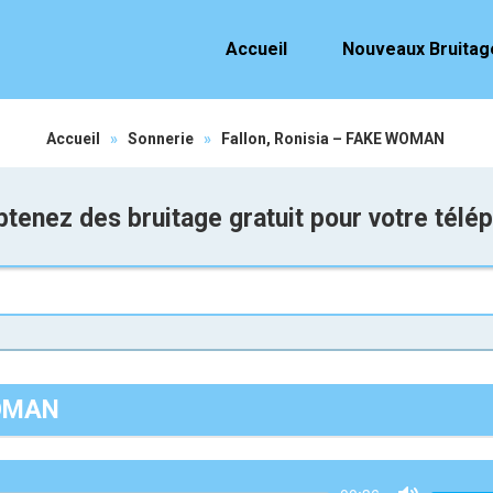
Accueil
Nouveaux Bruitag
Accueil
»
Sonnerie
»
Fallon, Ronisia – FAKE WOMAN
tenez des bruitage gratuit pour votre télé
WOMAN