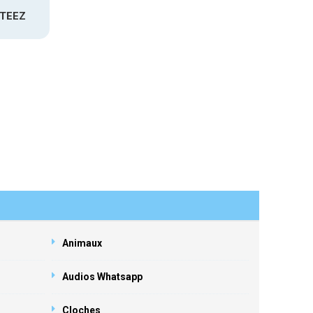
ATEEZ
Animaux
Audios Whatsapp
Cloches