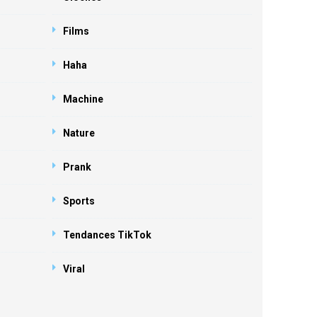
Films
Haha
Machine
Nature
Prank
Sports
Tendances TikTok
Viral