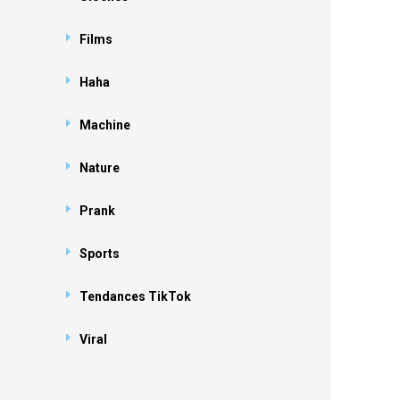
Films
Haha
Machine
Nature
Prank
Sports
Tendances TikTok
Viral