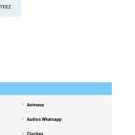
ATEEZ
Animaux
Audios Whatsapp
Cloches