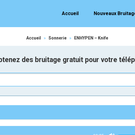
Accueil
Nouveaux Bruitag
Accueil
»
Sonnerie
»
ENHYPEN – Knife
tenez des bruitage gratuit pour votre télé