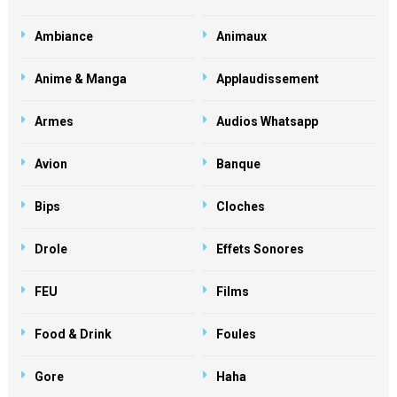
Ambiance
Animaux
Anime & Manga
Applaudissement
Armes
Audios Whatsapp
Avion
Banque
Bips
Cloches
Drole
Effets Sonores
FEU
Films
Food & Drink
Foules
Gore
Haha