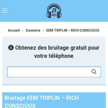
Accueil
»
Sonnerie
»
EEM TRIPLIN – RICH CONSCIOUS
Obtenez des bruitage gratuit pour
votre téléphone
Bruitage EEM TRIPLIN – RICH
CONSCIOUS