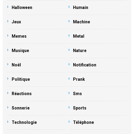
Halloween
Humain
Jeux
Machine
Memes
Metal
Musique
Nature
Noël
Notification
Politique
Prank
Réactions
Sms
Sonnerie
Sports
Technologie
Téléphone