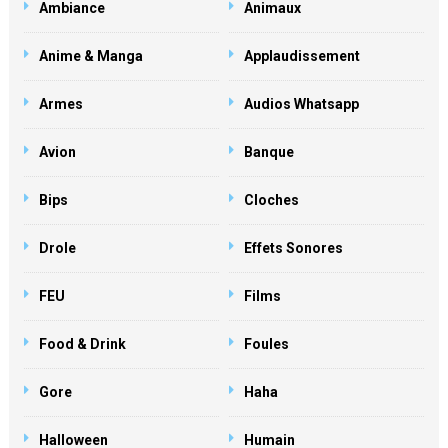
Ambiance
Animaux
Anime & Manga
Applaudissement
Armes
Audios Whatsapp
Avion
Banque
Bips
Cloches
Drole
Effets Sonores
FEU
Films
Food & Drink
Foules
Gore
Haha
Halloween
Humain