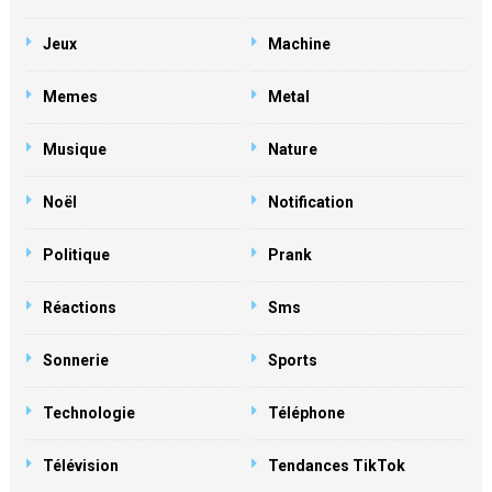
Jeux
Machine
Memes
Metal
Musique
Nature
Noël
Notification
Politique
Prank
Réactions
Sms
Sonnerie
Sports
Technologie
Téléphone
Télévision
Tendances TikTok