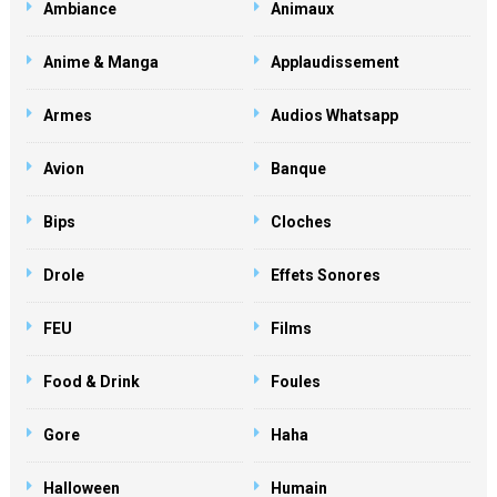
Ambiance
Animaux
Anime & Manga
Applaudissement
Armes
Audios Whatsapp
Avion
Banque
Bips
Cloches
Drole
Effets Sonores
FEU
Films
Food & Drink
Foules
Gore
Haha
Halloween
Humain