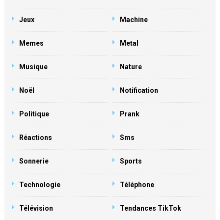
Jeux
Machine
Memes
Metal
Musique
Nature
Noël
Notification
Politique
Prank
Réactions
Sms
Sonnerie
Sports
Technologie
Téléphone
Télévision
Tendances TikTok