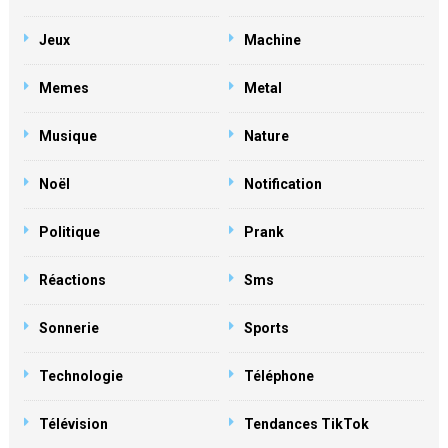
Jeux
Machine
Memes
Metal
Musique
Nature
Noël
Notification
Politique
Prank
Réactions
Sms
Sonnerie
Sports
Technologie
Téléphone
Télévision
Tendances TikTok