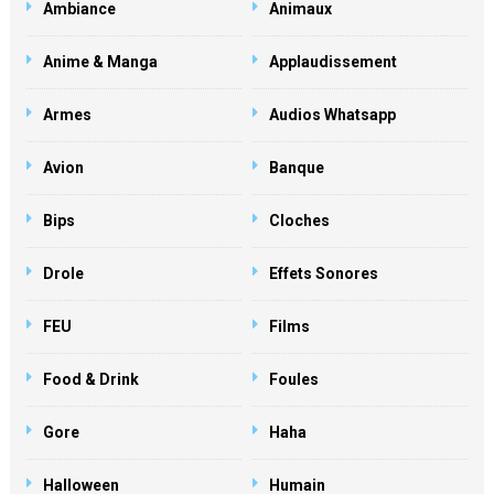
Ambiance
Animaux
Anime & Manga
Applaudissement
Armes
Audios Whatsapp
Avion
Banque
Bips
Cloches
Drole
Effets Sonores
FEU
Films
Food & Drink
Foules
Gore
Haha
Halloween
Humain