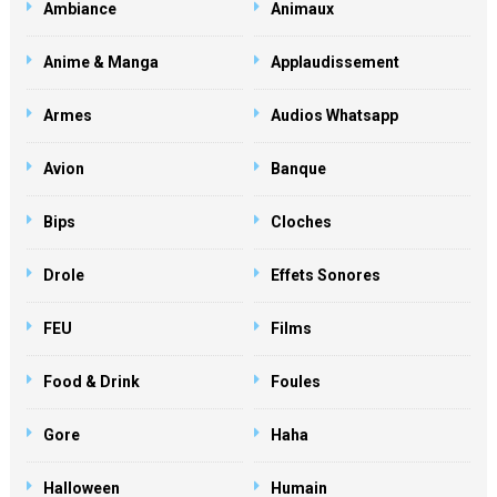
Ambiance
Animaux
Anime & Manga
Applaudissement
Armes
Audios Whatsapp
Avion
Banque
Bips
Cloches
Drole
Effets Sonores
FEU
Films
Food & Drink
Foules
Gore
Haha
Halloween
Humain