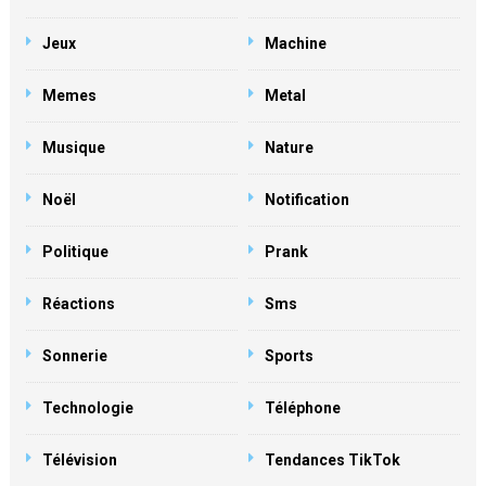
Jeux
Machine
Memes
Metal
Musique
Nature
Noël
Notification
Politique
Prank
Réactions
Sms
Sonnerie
Sports
Technologie
Téléphone
Télévision
Tendances TikTok