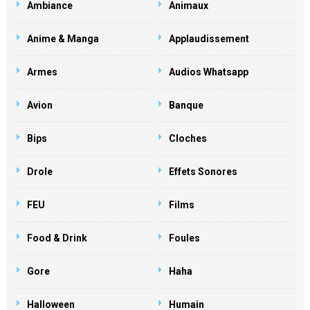
Ambiance
Animaux
Anime & Manga
Applaudissement
Armes
Audios Whatsapp
Avion
Banque
Bips
Cloches
Drole
Effets Sonores
FEU
Films
Food & Drink
Foules
Gore
Haha
Halloween
Humain