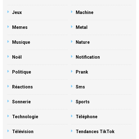
Jeux
Machine
Memes
Metal
Musique
Nature
Noël
Notification
Politique
Prank
Réactions
Sms
Sonnerie
Sports
Technologie
Téléphone
Télévision
Tendances TikTok