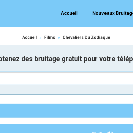
Accueil
Nouveaux Bruitag
Accueil
»
Films
»
Chevaliers Du Zodiaque
tenez des bruitage gratuit pour votre télé