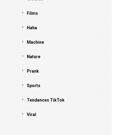
Films
Haha
Machine
Nature
Prank
Sports
Tendances TikTok
Viral