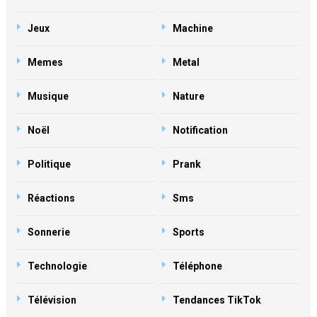
Jeux
Machine
Memes
Metal
Musique
Nature
Noël
Notification
Politique
Prank
Réactions
Sms
Sonnerie
Sports
Technologie
Téléphone
Télévision
Tendances TikTok