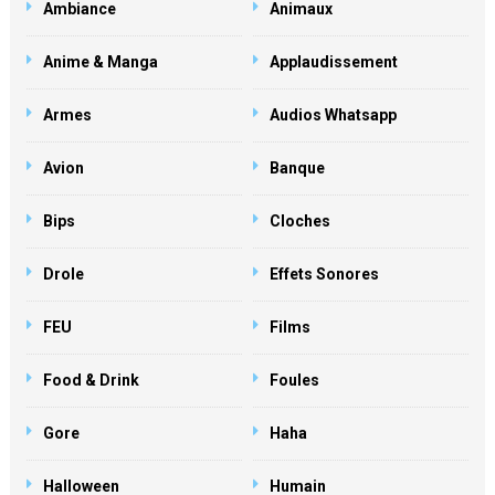
Ambiance
Animaux
Anime & Manga
Applaudissement
Armes
Audios Whatsapp
Avion
Banque
Bips
Cloches
Drole
Effets Sonores
FEU
Films
Food & Drink
Foules
Gore
Haha
Halloween
Humain