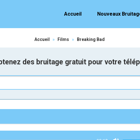
Accueil
Nouveaux Bruitag
Accueil
»
Films
»
Breaking Bad
tenez des bruitage gratuit pour votre télé