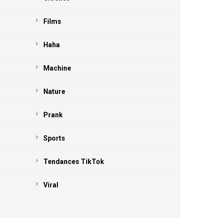
Films
Haha
Machine
Nature
Prank
Sports
Tendances TikTok
Viral