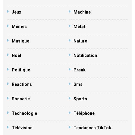
Jeux
Machine
Memes
Metal
Musique
Nature
Noël
Notification
Politique
Prank
Réactions
Sms
Sonnerie
Sports
Technologie
Téléphone
Télévision
Tendances TikTok