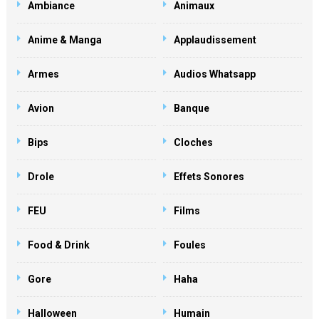
Ambiance
Animaux
Anime & Manga
Applaudissement
Armes
Audios Whatsapp
Avion
Banque
Bips
Cloches
Drole
Effets Sonores
FEU
Films
Food & Drink
Foules
Gore
Haha
Halloween
Humain