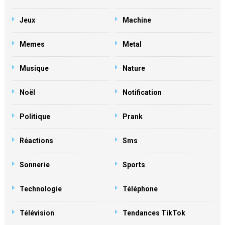
Jeux
Machine
Memes
Metal
Musique
Nature
Noël
Notification
Politique
Prank
Réactions
Sms
Sonnerie
Sports
Technologie
Téléphone
Télévision
Tendances TikTok