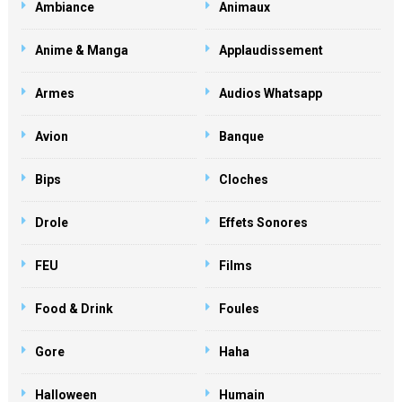
Ambiance
Animaux
Anime & Manga
Applaudissement
Armes
Audios Whatsapp
Avion
Banque
Bips
Cloches
Drole
Effets Sonores
FEU
Films
Food & Drink
Foules
Gore
Haha
Halloween
Humain