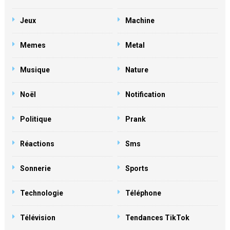
Jeux
Machine
Memes
Metal
Musique
Nature
Noël
Notification
Politique
Prank
Réactions
Sms
Sonnerie
Sports
Technologie
Téléphone
Télévision
Tendances TikTok