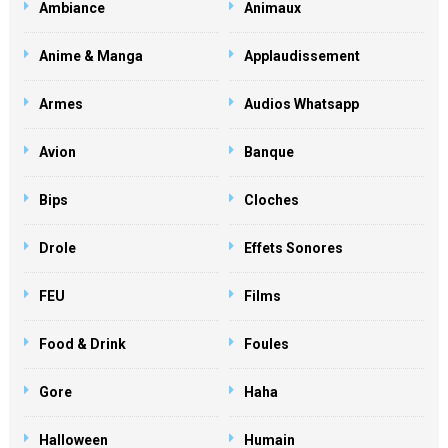
Ambiance
Animaux
Anime & Manga
Applaudissement
Armes
Audios Whatsapp
Avion
Banque
Bips
Cloches
Drole
Effets Sonores
FEU
Films
Food & Drink
Foules
Gore
Haha
Halloween
Humain